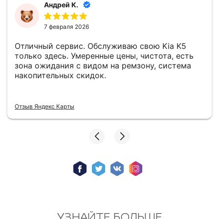
Андрей К.
7 февраля 2026
Отличный сервис. Обслуживаю свою Kia K5
только здесь. Умеренные цены, чистота, есть
зона ожидания с видом на ремзону, система
накопительных скидок.
Отзыв Яндекс Карты
УЗНАЙТЕ БОЛЬШЕ