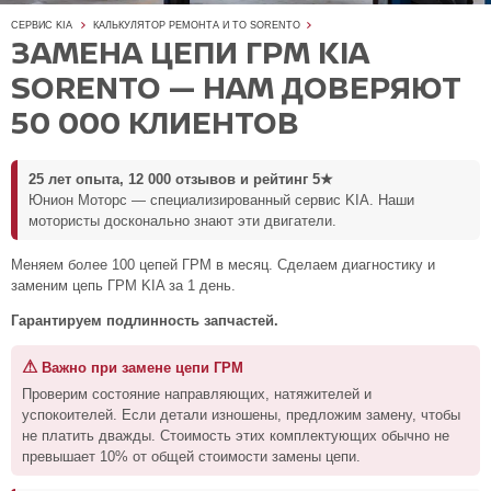
СЕРВИС KIA
КАЛЬКУЛЯТОР РЕМОНТА И ТО SORENTO
ЗАМЕНА ЦЕПИ ГРМ KIA
SORENTO — НАМ ДОВЕРЯЮТ
50 000 КЛИЕНТОВ
25 лет опыта, 12 000 отзывов и рейтинг 5★
Юнион Моторс — специализированный сервис KIA. Наши
мотористы досконально знают эти двигатели.
Меняем более 100 цепей ГРМ в месяц. Сделаем диагностику и
заменим цепь ГРМ KIA за 1 день.
Гарантируем подлинность запчастей.
⚠
Важно при замене цепи ГРМ
Проверим состояние направляющих, натяжителей и
успокоителей. Если детали изношены, предложим замену, чтобы
не платить дважды. Стоимость этих комплектующих обычно не
превышает 10% от общей стоимости замены цепи.