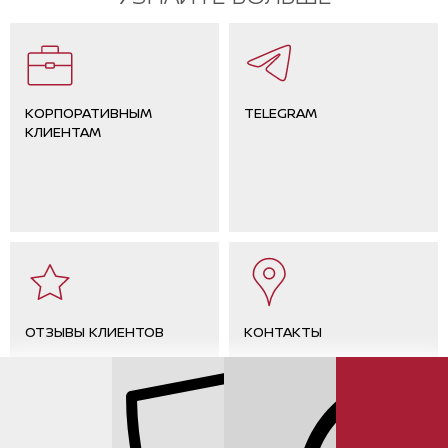
КОРПОРАТИВНЫМ
TELEGRAM
КЛИЕНТАМ
ОТЗЫВЫ КЛИЕНТОВ
КОНТАКТЫ