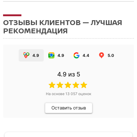
ОТЗЫВЫ КЛИЕНТОВ — ЛУЧШАЯ
РЕКОМЕНДАЦИЯ
4.9
4.9
4.4
5.0
4.9
из 5
На основе
13 057
оценок
Оставить отзыв