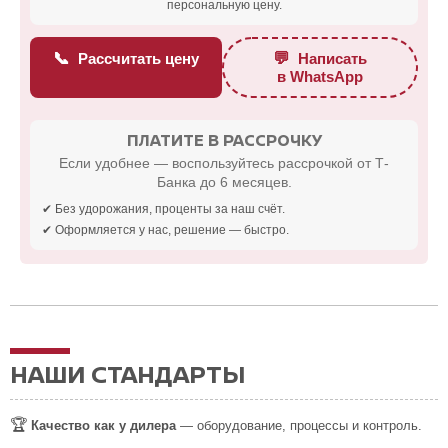
персональную цену.
📞
💬
Рассчитать цену
Написать
в WhatsApp
ПЛАТИТЕ В РАССРОЧКУ
Если удобнее — воспользуйтесь рассрочкой от Т-
Банка до 6 месяцев.
✔ Без удорожания, проценты за наш счёт.
✔ Оформляется у нас, решение — быстро.
НАШИ СТАНДАРТЫ
🏆
Качество как у дилера
— оборудование, процессы и контроль.