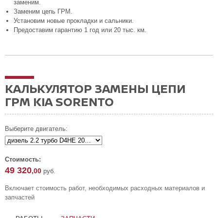
заменим.
Заменим цепь ГРМ.
Установим новые прокладки и сальники.
Предоставим гарантию 1 год или 20 тыс. км.
КАЛЬКУЛЯТОР ЗАМЕНЫ ЦЕПИ
ГРМ KIA SORENTO
Выберите двигатель:
Стоимость:
49 320
,00
руб.
Включает стоимость работ, необходимых расходных материалов и
запчастей