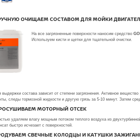
ВРУЧНУЮ ОЧИЩАЕМ СОСТАВОМ ДЛЯ МОЙКИ ДВИГАТЕ
На все загрязненные поверхности наносим средство
GO
Используем кисти и щетки для тщательной очистки.
 выдержки состава зависит от степени загрязнения. Активное вещество
нты, следы тормозной жидкости и другую грязь за 5-10 минут. Затем ср
ПРОСУШИВАЕМ МОТОРНЫЙ ОТСЕК
стью удаляем влагу мощным потоком теплого воздуха из двухтурбинной
нсат быстро исчезает с поверхностей.
ПРОДУВАЕМ СВЕЧНЫЕ КОЛОДЦЫ И КАТУШКИ ЗАЖИГАН