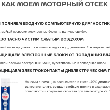
КАК МОЕМ МОТОРНЫЙ ОТСЕК
ВЫПОЛНЯЕМ ВХОДНУЮ КОМПЬЮТЕРНУЮ ДИАГНОСТИК
 мойкой проверим электронные блоки на наличие ошибок.
БЕЗОПАСНО ЧИСТИМ СЖАТЫМ ВОЗДУХОМ
ный отсек продувается потоком воздуха под давлением. С поверхностей
ЗАЩИЩАЕМ ЭЛЕКТРОННЫЕ БЛОКИ ОТ ПОПАДАНИЯ ВЛ
ляем пленкой электронные блоки, чувствительные к попаданию влаги.
ЗАЩИЩАЕМ ЭЛЕКТРОКОНТАКТЫ ДИЭЛЕКТРИЧЕСКИМ 
Наносим с помощью распылителя и кисти
100% диэлек
вытесняет влагу, создает стойкую пленку
и защищает 
поверхности и сохраняет свойства при температуре -60 °