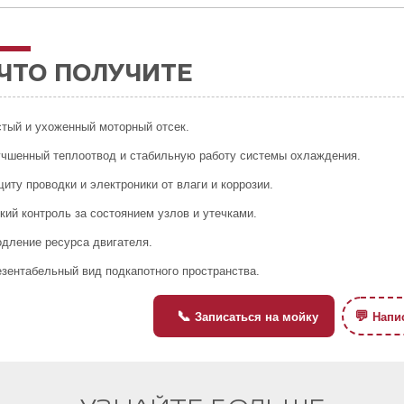
ЧТО ПОЛУЧИТЕ
тый и ухоженный моторный отсек.
чшенный теплоотвод и стабильную работу системы охлаждения.
иту проводки и электроники от влаги и коррозии.
кий контроль за состоянием узлов и утечками.
дление ресурса двигателя.
зентабельный вид подкапотного пространства.
📞
💬
Записаться на мойку
Напис