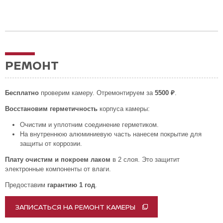
РЕМОНТ
Бесплатно
проверим камеру. Отремонтируем за
5500 ₽
.
Восстановим герметичность
корпуса камеры:
Очистим и уплотним соединение герметиком.
На внутреннюю алюминиевую часть нанесем покрытие для
защиты от коррозии.
Плату очистим и покроем лаком
в 2 слоя. Это защитит
электронные компоненты от влаги.
Предоставим
гарантию 1 год
.
ЗАПИСАТЬСЯ НА РЕМОНТ КАМЕРЫ