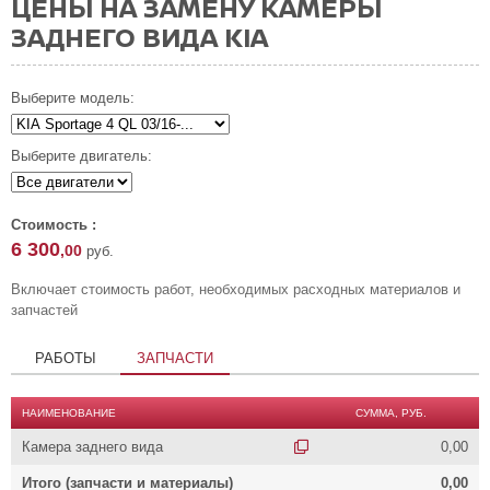
ЦЕНЫ НА ЗАМЕНУ КАМЕРЫ
ЗАДНЕГО ВИДА KIA
Выберите модель:
Выберите двигатель:
Стоимость :
6 300
,00
руб.
Включает стоимость работ, необходимых расходных материалов и
запчастей
РАБОТЫ
ЗАПЧАСТИ
НАИМЕНОВАНИЕ
СУММА, РУБ.
Камера заднего вида
0,00
Итого (запчасти и материалы)
0,00