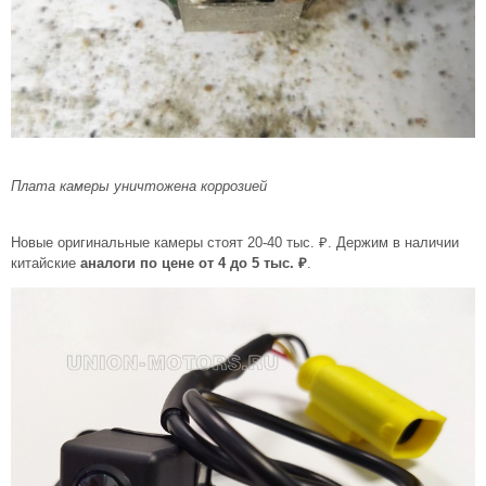
Плата камеры уничтожена коррозией
Новые оригинальные камеры стоят 20-40 тыс. ₽. Держим в наличии
китайские
аналоги по цене от 4 до 5 тыс. ₽
.