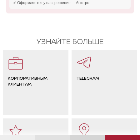
✔ Оформляется у нас, решение — быстро.
УЗНАЙТЕ БОЛЬШЕ
КОРПОРАТИВНЫМ
TELEGRAM
КЛИЕНТАМ