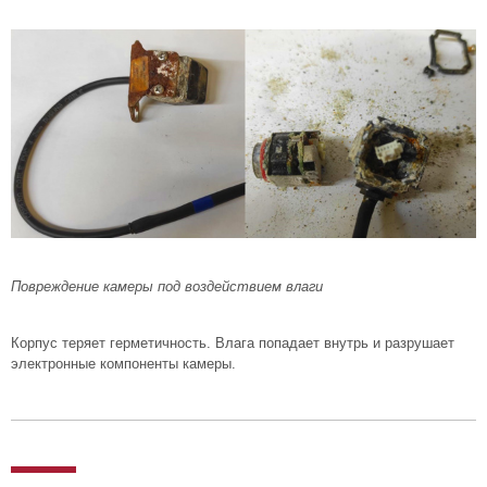
Повреждение камеры под воздействием влаги
Корпус теряет герметичность. Влага попадает внутрь и разрушает
электронные компоненты камеры.