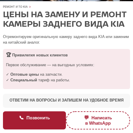
РЕМОНТ И ТО KIA
ЦЕНЫ НА ЗАМЕНУ И РЕМОНТ
КАМЕРЫ ЗАДНЕГО ВИДА KIA
Отремонтируем оригинальную камеру заднего вида KIA или заменим
на китайский аналог.
🏆
Привилегия новых клиентов
Первое обслуживание — на выгодных условиях:
✓
Оптовые цены
на запчасти.
✓
Специальный
тариф на работы.
ОТВЕТИМ НА ВОПРОСЫ И ЗАПИШЕМ НА УДОБНОЕ ВРЕМЯ
📞
💬
Позвонить
Написать
в WhatsApp