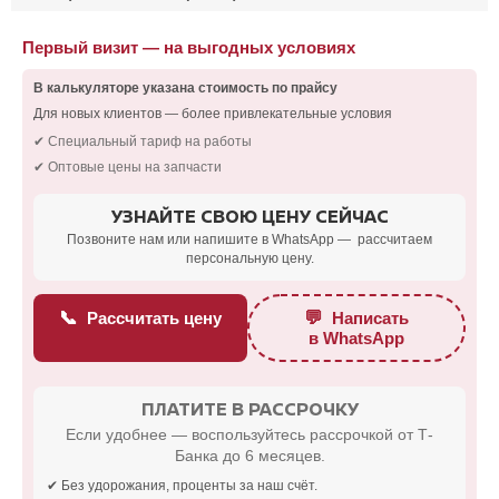
Первый визит — на выгодных условиях
В калькуляторе указана стоимость по прайсу
Для новых клиентов — более привлекательные условия
✔ Специальный тариф на работы
✔ Оптовые цены на запчасти
УЗНАЙТЕ СВОЮ ЦЕНУ СЕЙЧАС
Позвоните нам или напишите в WhatsApp — рассчитаем
персональную цену.
📞
💬
Рассчитать цену
Написать
в WhatsApp
ПЛАТИТЕ В РАССРОЧКУ
Если удобнее — воспользуйтесь рассрочкой от Т-
Банка до 6 месяцев.
✔ Без удорожания, проценты за наш счёт.