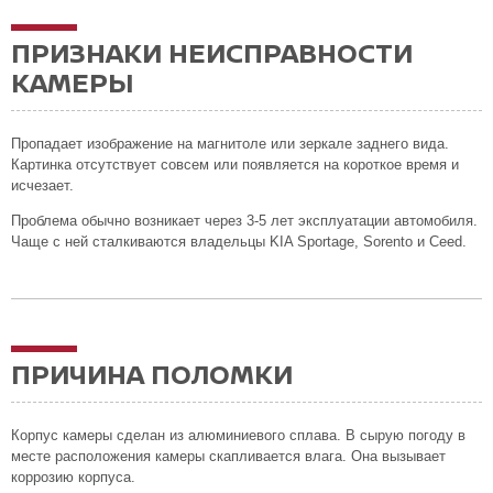
ПРИЗНАКИ НЕИСПРАВНОСТИ
КАМЕРЫ
Пропадает изображение на магнитоле или зеркале заднего вида.
Картинка отсутствует совсем или появляется на короткое время и
исчезает.
Проблема обычно возникает через 3-5 лет эксплуатации автомобиля.
Чаще с ней сталкиваются владельцы KIA Sportage, Sorento и Ceed.
ПРИЧИНА ПОЛОМКИ
Корпус камеры сделан из алюминиевого сплава. В сырую погоду в
месте расположения камеры скапливается влага. Она вызывает
коррозию корпуса.