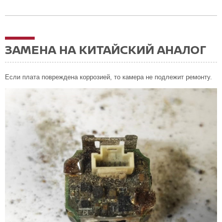
ЗАМЕНА НА КИТАЙСКИЙ АНАЛОГ
Если плата повреждена коррозией, то камера не подлежит ремонту.