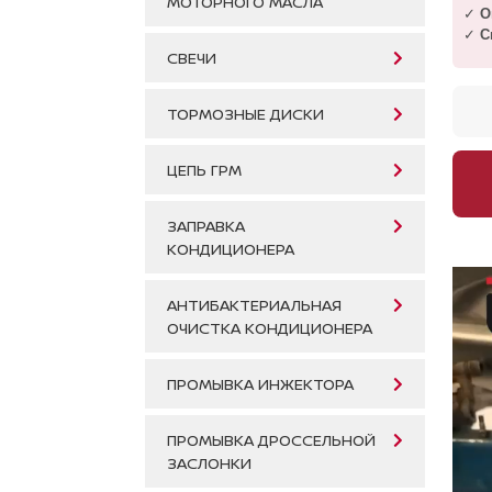
МОТОРНОГО МАСЛА
✓
О
✓
С
СВЕЧИ
ТОРМОЗНЫЕ ДИСКИ
ЦЕПЬ ГРМ
ЗАПРАВКА
КОНДИЦИОНЕРА
АНТИБАКТЕРИАЛЬНАЯ
ОЧИСТКА КОНДИЦИОНЕРА
ПРОМЫВКА ИНЖЕКТОРА
ПРОМЫВКА ДРОССЕЛЬНОЙ
ЗАСЛОНКИ