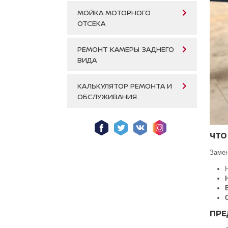
МОЙКА МОТОРНОГО
ОТСЕКА
РЕМОНТ КАМЕРЫ ЗАДНЕГО
ВИДА
КАЛЬКУЛЯТОР РЕМОНТА И
ОБСЛУЖИВАНИЯ
ЧТО
Замен
ПРЕ