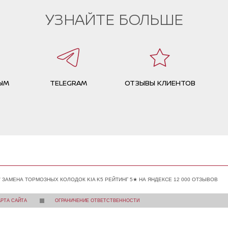
УЗНАЙТЕ БОЛЬШЕ
ЫМ
TELEGRAM
ОТЗЫВЫ КЛИЕНТОВ
ЗАМЕНА ТОРМОЗНЫХ КОЛОДОК KIA K5 РЕЙТИНГ 5★ НА ЯНДЕКСЕ 12 000 ОТЗЫВОВ
АРТА САЙТА
ОГРАНИЧЕНИЕ ОТВЕТСТВЕННОСТИ