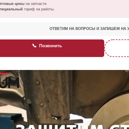
птовые цены
на запчасти.
пециальный
тариф на работы.
ОТВЕТИМ НА ВОПРОСЫ И ЗАПИШЕМ НА 
📞
Позвонить