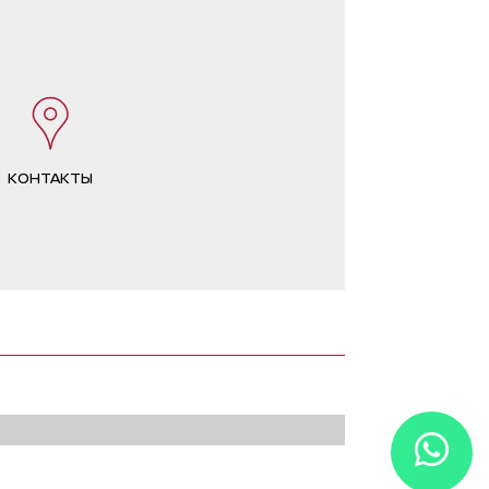
КОНТАКТЫ