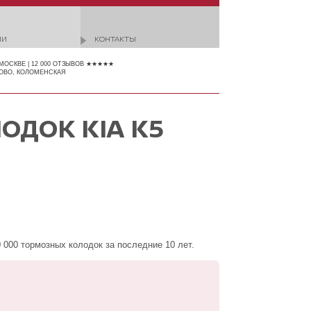
ИИ
КОНТАКТЫ
 МОСКВЕ | 12 000 ОТЗЫВОВ ★★★★★
ОВО, КОЛОМЕНСКАЯ
ОДОК KIA K5
000 тормозных колодок за последние 10 лет.