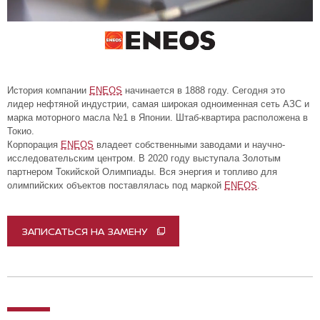
История компании
ENEOS
начинается в 1888 году. Сегодня это
лидер нефтяной индустрии, самая широкая одноименная сеть АЗС и
марка моторного масла №1 в Японии. Штаб-квартира расположена в
Токио.
Корпорация
ENEOS
владеет собственными заводами и научно-
исследовательским центром. В 2020 году выступала Золотым
партнером Токийской Олимпиады. Вся энергия и топливо для
олимпийских объектов поставлялась под маркой
ENEOS
.
ЗАПИСАТЬСЯ НА ЗАМЕНУ