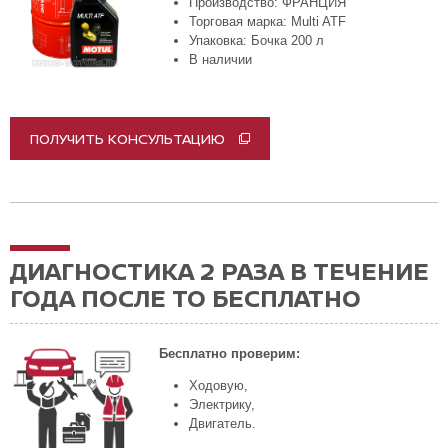
Производство: ФРАНЦИЯ
Торговая марка: Multi ATF
Упаковка: Бочка 200 л
В наличии
ПОЛУЧИТЬ КОНСУЛЬТАЦИЮ
ДИАГНОСТИКА 2 РАЗА В ТЕЧЕНИЕ
ГОДА ПОСЛЕ ТО БЕСПЛАТНО
Бесплатно проверим:
Ходовую,
Электрику,
Двигатель.