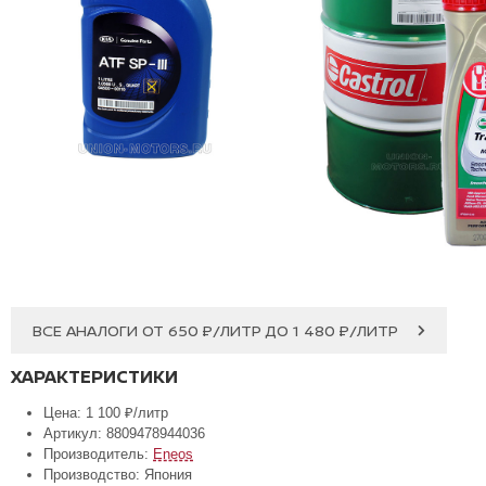
ВСЕ АНАЛОГИ ОТ 650 ₽/ЛИТР ДО 1 480 ₽/ЛИТР
ХАРАКТЕРИСТИКИ
Цена: 1 100 ₽/литр
Артикул: 8809478944036
Производитель:
Eneos
Производство: Япония