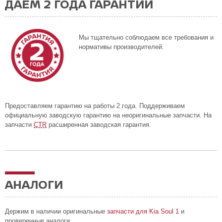
ДАЕМ 2 ГОДА ГАРАНТИИ
Мы тщательно соблюдаем все требования и
нормативы производителей.
Предоставляем гарантию на работы 2 года. Поддерживаем
официальную заводскую гарантию на неоригинальные запчасти. На
запчасти
CTR
расширенная заводская гарантия.
АНАЛОГИ
Держим в наличии оригинальные
запчасти для Kia Soul 1
и
проверенные аналоги.