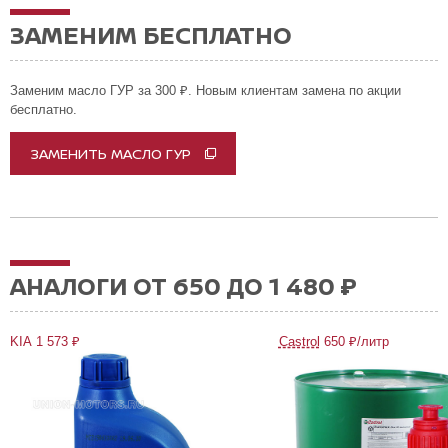
ЗАМЕНИМ БЕСПЛАТНО
Заменим масло ГУР за 300 ₽. Новым клиентам замена по акции
бесплатно.
ЗАМЕНИТЬ МАСЛО ГУР
АНАЛОГИ ОТ 650 ДО 1 480 ₽
KIA 1 573 ₽
Castrol
650 ₽/литр