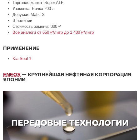
Торговая марка: Super ATF
Упаковка: Бочка 200 л
Допуски: Matic-S
В наличии
Стоимость замены: 300 ₽
Все аналоги от 650 ₽/литр до 1 480 ₽/литр
ПРИМЕНЕНИЕ
Kia Soul 1
ENEOS
— КРУПНЕЙШАЯ НЕФТЯНАЯ КОРПОРАЦИЯ
ЯПОНИИ