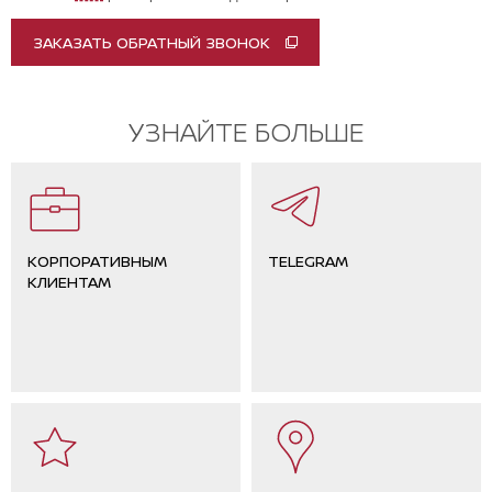
ЗАКАЗАТЬ ОБРАТНЫЙ ЗВОНОК
УЗНАЙТЕ БОЛЬШЕ
КОРПОРАТИВНЫМ
TELEGRAM
КЛИЕНТАМ