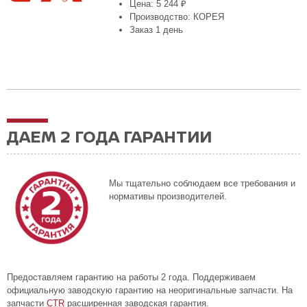
Цена: 5 244 ₽
Производство: КОРЕЯ
Заказ 1 день
ДАЕМ 2 ГОДА ГАРАНТИИ
Мы тщательно соблюдаем все требования и
нормативы производителей.
Предоставляем гарантию на работы 2 года. Поддерживаем
официальную заводскую гарантию на неоригинальные запчасти. На
запчасти
CTR
расширенная заводская гарантия.