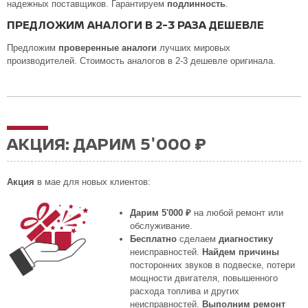
надежных поставщиков. Гарантируем
подлинность
.
ПРЕДЛОЖИМ АНАЛОГИ В 2-3 РАЗА ДЕШЕВЛЕ
Предложим
проверенные аналоги
лучших мировых
производителей. Стоимость аналогов в 2-3 дешевле оригинала.
АКЦИЯ: ДАРИМ 5'000 ₽
Акция
в мае для новых клиентов:
Дарим 5'000 ₽
на любой ремонт или
обслуживание.
Бесплатно
сделаем
диагностику
неисправностей.
Найдем причины
посторонних звуков в подвеске, потери
мощности двигателя, повышенного
расхода топлива и других
неисправностей.
Выполним ремонт