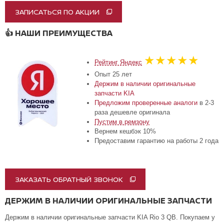
ЗАПИСАТЬСЯ ПО АКЦИИ
👍
НАШИ ПРЕИМУЩЕСТВА
★★★★★
Рейтинг Яндекс
Опыт 25 лет
Держим в наличии оригинальные
запчасти KIA
Предложим проверенные аналоги
в 2-3
раза дешевле оригинала
Пустим в ремзону
Вернем кешбэк 10%
Предоставим гарантию на работы 2 года
ЗАКАЗАТЬ ОБРАТНЫЙ ЗВОНОК
ДЕРЖИМ В НАЛИЧИИ ОРИГИНАЛЬНЫЕ ЗАПЧАСТИ
Держим в наличии оригинальные запчасти KIA Rio 3 QB. Покупаем у