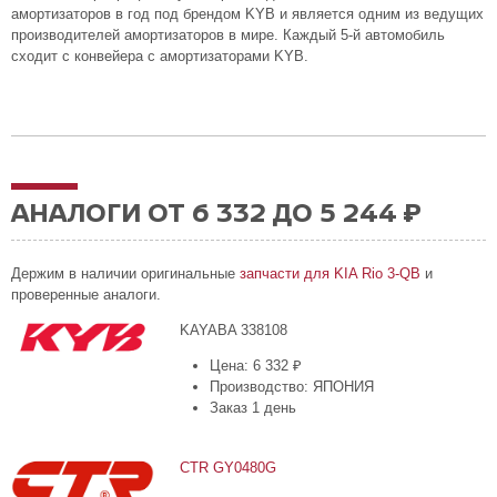
амортизаторов в год под брендом KYB и является одним из ведущих
производителей амортизаторов в мире. Каждый 5-й автомобиль
сходит с конвейера с амортизаторами KYB.
АНАЛОГИ ОТ 6 332 ДО 5 244 ₽
Держим в наличии оригинальные
запчасти для KIA Rio 3-QB
и
проверенные аналоги.
KAYABA 338108
Цена: 6 332 ₽
Производство: ЯПОНИЯ
Заказ 1 день
CTR GY0480G