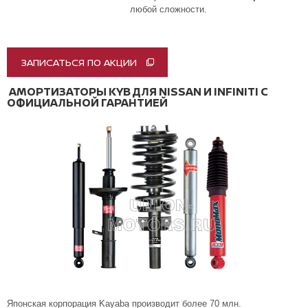
любой сложности.
ЗАПИСАТЬСЯ ПО АКЦИИ
АМОРТИЗАТОРЫ KYB ДЛЯ NISSAN И INFINITI С
ОФИЦИАЛЬНОЙ ГАРАНТИЕЙ
Японская корпорация Kayaba производит более 70 млн.