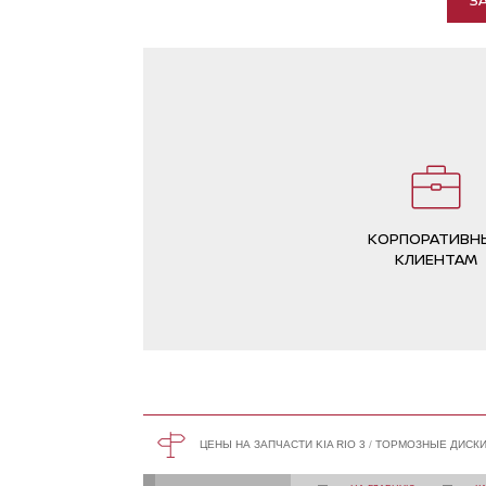
КОРПОРАТИВН
КЛИЕНТАМ
ЦЕНЫ НА ЗАПЧАСТИ KIA RIO 3
ТОРМОЗНЫЕ ДИСКИ 