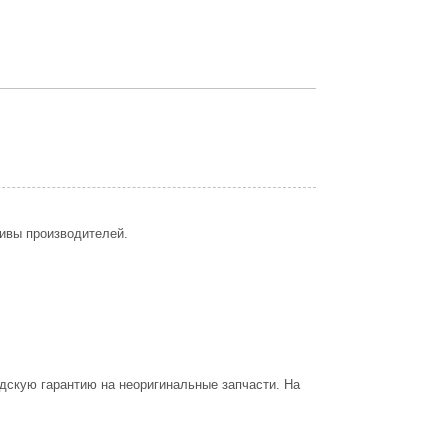
ивы производителей.
дскую гарантию на неоригинальные запчасти. На