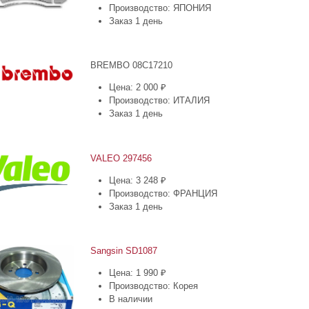
Производство: ЯПОНИЯ
Заказ 1 день
BREMBO 08C17210
Цена: 2 000 ₽
Производство: ИТАЛИЯ
Заказ 1 день
VALEO 297456
Цена: 3 248 ₽
Производство: ФРАНЦИЯ
Заказ 1 день
Sangsin SD1087
Цена: 1 990 ₽
Производство: Корея
В наличии