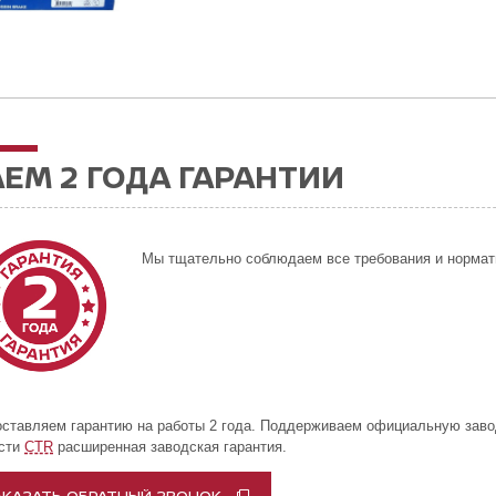
ЕМ 2 ГОДА ГАРАНТИИ
Мы тщательно соблюдаем все требования и нормат
ставляем гарантию на работы 2 года. Поддерживаем официальную заво
асти
CTR
расширенная заводская гарантия.
АКАЗАТЬ ОБРАТНЫЙ ЗВОНОК