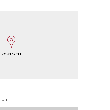
КОНТАКТЫ
000 ₽.