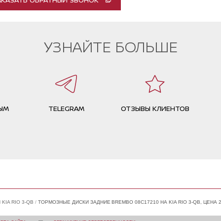
УЗНАЙТЕ БОЛЬШЕ
ЫМ
TELEGRAM
ОТЗЫВЫ КЛИЕНТОВ
KIA RIO 3-QB
ТОРМОЗНЫЕ ДИСКИ ЗАДНИЕ BREMBO 08C17210 НА KIA RIO 3-QB, ЦЕНА 2 