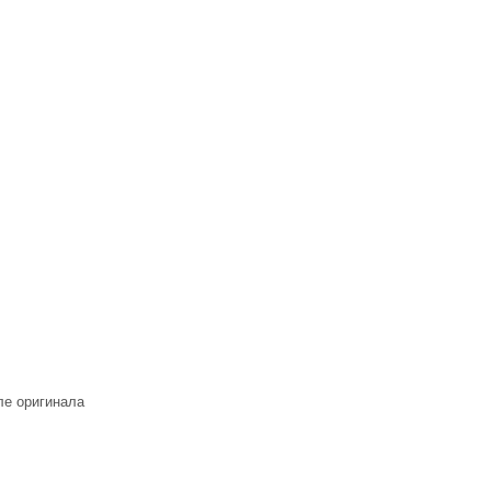
ле оригинала