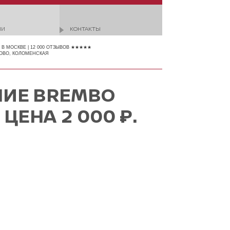
ИИ
КОНТАКТЫ
3 В МОСКВЕ | 12 000 ОТЗЫВОВ ★★★★★
ОВО, КОЛОМЕНСКАЯ
НИЕ BREMBO
 ЦЕНА 2 000 ₽.